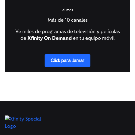
al mes
Más de 10 canales
Ve miles de programas de televisión y películas
de
Xfinity On Demand
en tu equipo móvil
Click para llamar